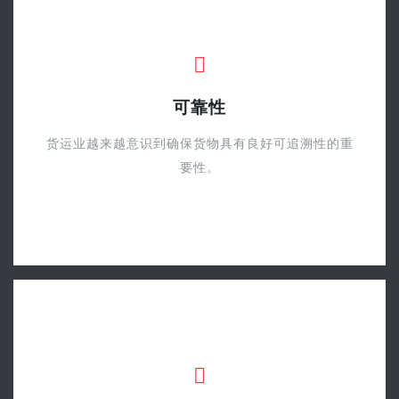
可靠性
货运业越来越意识到确保货物具有良好可追溯性的重
要性。