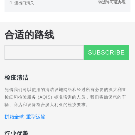
转运许可证办理
进出口清关
合适的路线
检疫清洁
凭借我们可以使用的清洁设施网络和经过所有必要的澳大利亚
检疫和检验服务 (AQIS) 标准培训的人员，我们将确保您的车
辆、商店和设备符合澳大利亚的检疫要求。
拼箱全球
重型运输
行业优势