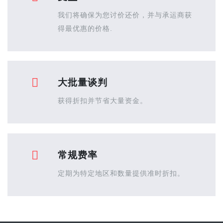
我们将确保为您讨价还价，并与承运商获
得最优惠的价格.
大批量谈判
获得折扣并节省大量资金。
常规费率
定期为特定地区和数量提供准时折扣。