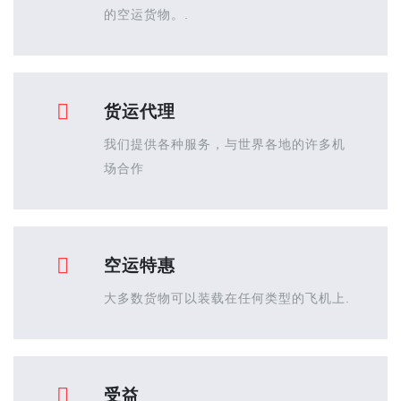
的空运货物。.
货运代理
我们提供各种服务，与世界各地的许多机
场合作
空运特惠
大多数货物可以装载在任何类型的飞机上.
受益