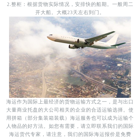
2.整柜：根据货物实际情况，安排快的船期。一般周二
开大船。大概23天左右到门。
海运作为国际上最经济的货物运输方式之一，是与出口
大量商业托盘的大公司相关的企业的合适运输选择。使
用拼箱（部分集装箱装载）海运服务也可以成为运输个
人物品的好方法。如您有需要，请立即联系我们的国际
海运货代专家，请注意，我们的国际海运报价是免费