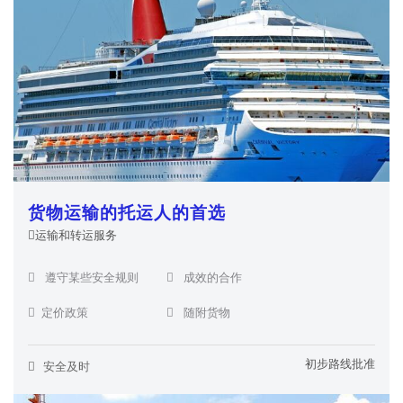
货物运输的托运人的首选
运输和转运服务
遵守某些安全规则
成效的合作
定价政策
随附货物
初步路线批准
安全及时