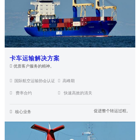
卡车运输解决方案
优质客户服务的精神。
国际航空运输协会认证
高峰期
费率合约
快速高效的清关
促进整个转运过程。
核心业务