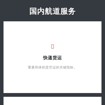
国内航道服务
快递货运
重量和体积是空运的关键指标。