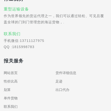
重型运输设备
作为世界领先的货运代理之一，我们可以通过轻松、可见且覆
盖全球的门到门管理您的海运货物，.
联系我们
手机微信:13711127975
QQ :1815998783
报关服务
网站首页
货件详细信息
性价比高
足迹
划算
出口代办
单件货物
联系我们