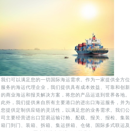
我们可以满足您的一切国际海运需求。作为一家提供全方位
服务的海运代理企业，我们提供具有成本效益、可靠和创新
的商业海运和报关解决方案，将您的产品运送到世界各地。
此外，我们提供来自所有主要港口的进出口海运服务，并为
您提供定制供应链的灵活性，以满足您的业务需求。我们公
司主要经营进出口贸易运输订舱、配载、报关、报检、集装
箱门到门、装箱、拆箱、集运拼箱、仓储、国际多式联运及