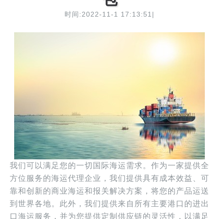
时间:2022-11-1 17:13:51|
我们可以满足您的一切国际海运需求。作为一家提供全
方位服务的海运代理企业，我们提供具有成本效益、可
靠和创新的商业海运和报关解决方案，将您的产品运送
到世界各地。此外，我们提供来自所有主要港口的进出
口海运服务，并为您提供定制供应链的灵活性，以满足