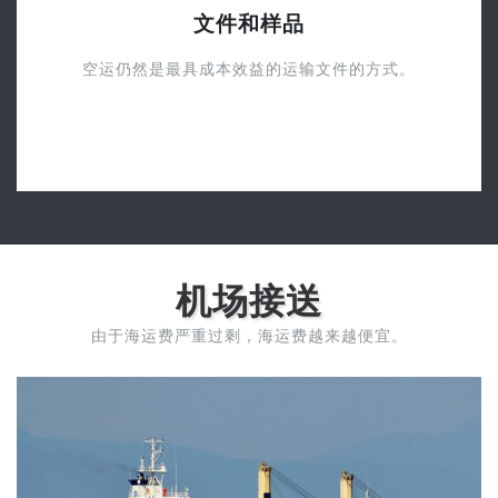
文件和样品
空运仍然是最具成本效益的运输文件的方式。
机场接送
由于海运费严重过剩，海运费越来越便宜。