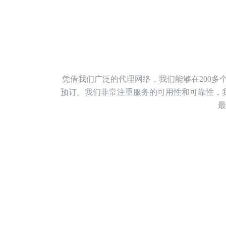
凭借我们广泛的代理网络，我们能够在200多个
预订。我们非常注重服务的可用性和可靠性，
最