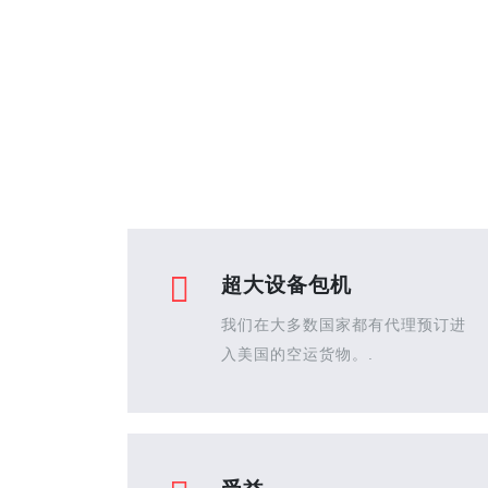
超大设备包机
我们在大多数国家都有代理预订进
入美国的空运货物。.