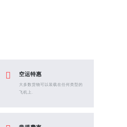
空运特惠
大多数货物可以装载在任何类型的
飞机上.