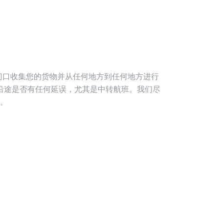
工厂门口收集您的货物并从任何地方到任何地方进行
沿途是否有任何延误，尤其是中转航班。我们尽
。