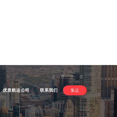
优质航运公司
联系我们
集运