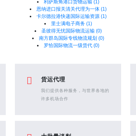
利萨斯角港口货物运输
(1)
恩纳进口报关清关代理为一体
(1)
卡尔德拉港快递国际运输资源
(1)
里士满电子商务
(1)
圣彼得无忧国际物流运输
(0)
南方群岛国际专线物流规划
(0)
罗恰国际物流一级货代
(0)
货运代理
我们提供各种服务，与世界各地的
许多机场合作