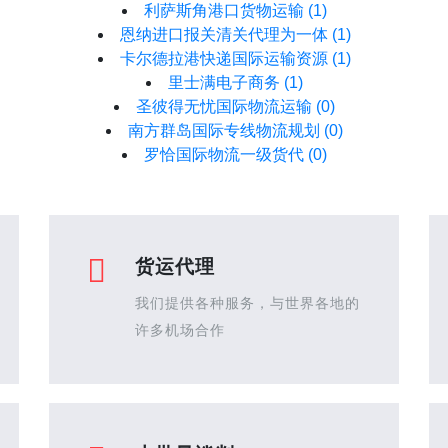
利萨斯角港口货物运输
(1)
恩纳进口报关清关代理为一体
(1)
卡尔德拉港快递国际运输资源
(1)
里士满电子商务
(1)
圣彼得无忧国际物流运输
(0)
南方群岛国际专线物流规划
(0)
罗恰国际物流一级货代
(0)
货运代理
我们提供各种服务，与世界各地的
许多机场合作