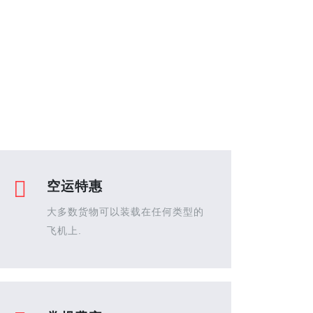
空运特惠
大多数货物可以装载在任何类型的
飞机上.