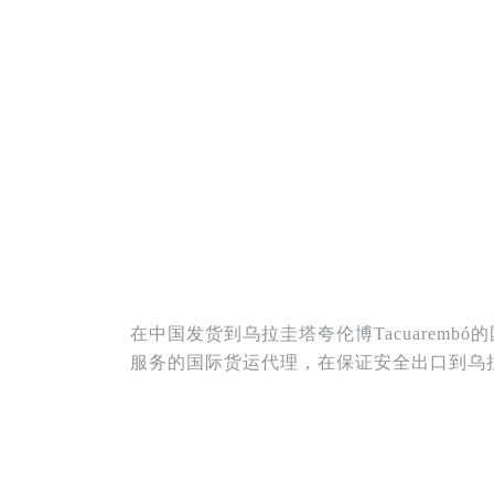
在中国发货到乌拉圭塔夸伦博Tacuare
服务的国际货运代理，在保证安全出口到乌拉