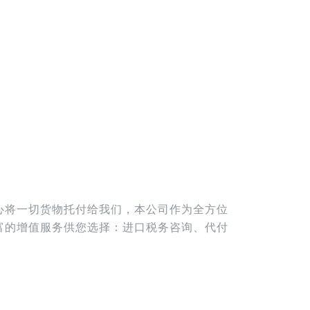
放心将一切货物托付给我们，本公司作为全方位
丰富的增值服务供您选择：进口税务咨询、代付