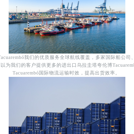
acuarembó我们的优质服务全球航线覆盖，多家国际船公
为我们的客户提供更多的进出口乌拉圭塔夸伦博Tacuare
Tacuarembó国际物流运输时效，提高出货效率。