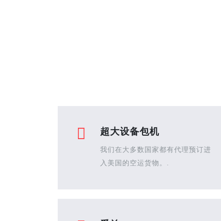
超大设备包机
我们在大多数国家都有代理预订进
入美国的空运货物。.