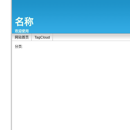
名称
欢迎使用
网站首页
TagCloud
分页: