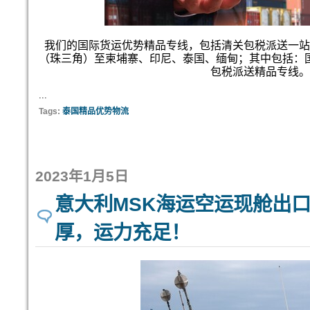
我们的国际货运优势精品专线，包括清关包税派送一站
（珠三角）至柬埔寨、印尼、泰国、缅甸；其中包括：
包税派送精品专线。
...
Tags:
泰国精品优势物流
2023年1月5日
意大利MSK海运空运现舱出
厚，运力充足！