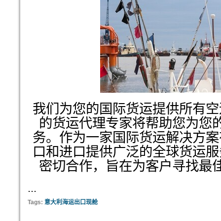
我们为您的国际货运提供所有空
的货运代理专家将帮助您为您
务。作为一家国际货运解决方案
口和进口提供广泛的全球货运服
密切合作，旨在为客户寻找最
...
Tags:
意大利海运出口现舱