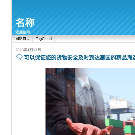
名称
欢迎使用
网站首页
TagCloud
2023年1月13日
可以保证您的货物安全及时到达泰国的精品海